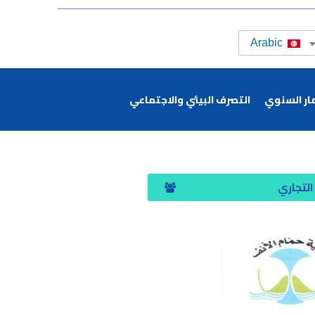
Arabic
ار السنوي
التصرف البيئي والاجتماعي
التجاري